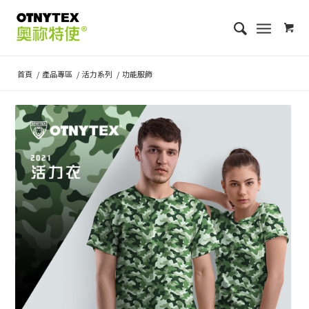
首頁
/
產品專區
/
活力系列
/
功能服飾