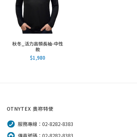
秋冬_活力高領長袖-中性
款
$
1,980
OTNYTEX 奧祢特使
服務專線：02-8282-8383
傳真號碼：02-8282-8383