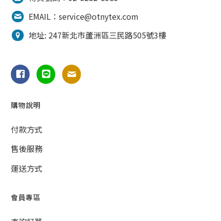
EMAIL：service@otnytex.com
地址: 247新北市蘆洲區三民路505號3樓
購物說明
付款方式
售後服務
運送方式
會員專區