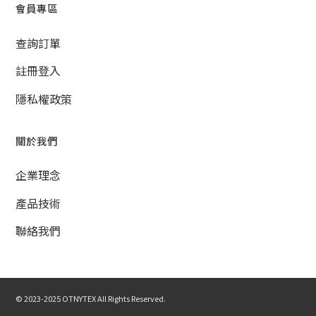
會員專區
查詢訂單
註冊登入
隱私權政策
關於我們
企業理念
產品技術
聯絡我們
© 2023-2025 OTNYTEX All Rights Reserved.