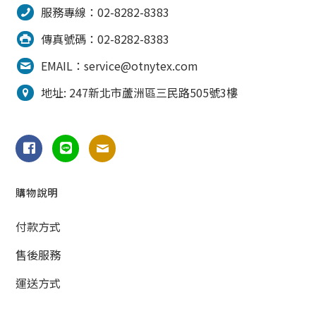
服務專線：02-8282-8383
傳真號碼：02-8282-8383
EMAIL：service@otnytex.com
地址: 247新北市蘆洲區三民路505號3樓
購物說明
付款方式
售後服務
運送方式