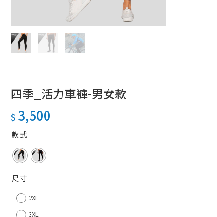
四季_活力車褲-男女款
3,500
$
款式
尺寸
2XL
3XL