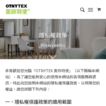
隱私權政策
Privacy policy
非常歡迎您光臨「OTNYTEX 奧你特使」（以下簡稱本網
站），為了讓您能夠安心的使用本網站的各項服務與資
訊，特此向您說明本網站的隱私權保護政策，以保障您的
權益，請您詳閱下列內容：
一、隱私權保護政策的適用範圍