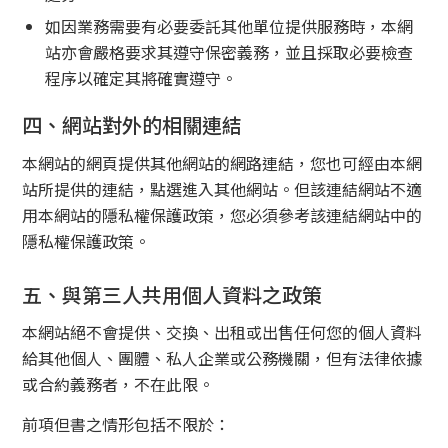
如因業務需要有必要委託其他單位提供服務時，本網
站亦會嚴格要求其遵守保密義務，並且採取必要檢查
程序以確定其將確實遵守。
四、網站對外的相關連結
本網站的網頁提供其他網站的網路連結，您也可經由本網
站所提供的連結，點選進入其他網站。但該連結網站不適
用本網站的隱私權保護政策，您必須參考該連結網站中的
隱私權保護政策。
五、與第三人共用個人資料之政策
本網站絕不會提供、交換、出租或出售任何您的個人資料
給其他個人、團體、私人企業或公務機關，但有法律依據
或合約義務者，不在此限。
前項但書之情形包括不限於：