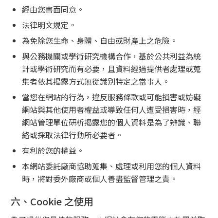
經由您書面同意。
法律明文規定。
為免除您生命、身體、自由或財產上之危險。
與公務機關或學術研究機構合作，基於公共利益為統
計或學術研究而有必要，且資料經過提供者處理或蒐
集者依其揭露方式無從識別特定之當事人。
當您在網站的行為，違反服務條款或可能損害或妨礙
網站與其他使用者權益或導致任何人遭受損害時，經
網站管理單位研析揭露您的個人資料是為了辨識、聯
絡或採取法律行動所必要者。
有利於您的權益。
本網站委託廠商協助蒐集、處理或利用您的個人資料
時，將對委外廠商或個人善盡監督管理之責。
六、Cookie 之使用