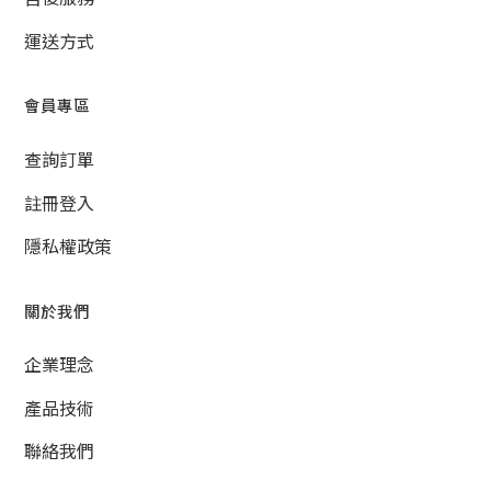
運送方式
會員專區
查詢訂單
註冊登入
隱私權政策
關於我們
企業理念
產品技術
聯絡我們