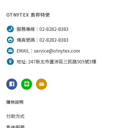
OTNYTEX 奧祢特使
服務專線：02-8282-8383
傳真號碼：02-8282-8383
EMAIL：service@otnytex.com
地址: 247新北市蘆洲區三民路505號3樓
購物說明
付款方式
售後服務