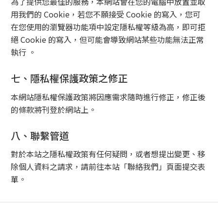
為了提供您最佳的服務，本網站會在您的電腦中放置並取
用我們的 Cookie，若您不願接受 Cookie 的寫入，您可
在您使用的瀏覽器功能項中設定隱私權等級為高，即可拒
絕 Cookie 的寫入，但可能會導致網站某些功能無法正常
執行 。
七、隱私權保護政策之修正
本網站隱私權保護政策將因應需求隨時進行修正，修正後
的條款將刊登於網站上。
八、聯繫管道
對於本站之隱私權政策有任何疑問，或者想提出變更、移
除個人資料之請求，請前往本站「聯絡我們」頁面提交表
單。