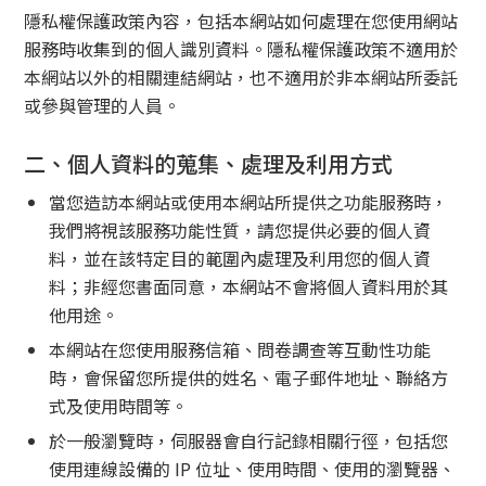
隱私權保護政策內容，包括本網站如何處理在您使用網站
服務時收集到的個人識別資料。隱私權保護政策不適用於
本網站以外的相關連結網站，也不適用於非本網站所委託
或參與管理的人員。
二、個人資料的蒐集、處理及利用方式
當您造訪本網站或使用本網站所提供之功能服務時，
我們將視該服務功能性質，請您提供必要的個人資
料，並在該特定目的範圍內處理及利用您的個人資
料；非經您書面同意，本網站不會將個人資料用於其
他用途。
本網站在您使用服務信箱、問卷調查等互動性功能
時，會保留您所提供的姓名、電子郵件地址、聯絡方
式及使用時間等。
於一般瀏覽時，伺服器會自行記錄相關行徑，包括您
使用連線設備的 IP 位址、使用時間、使用的瀏覽器、